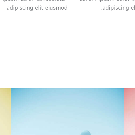
adipiscing elit eiusmod.
adipiscing e