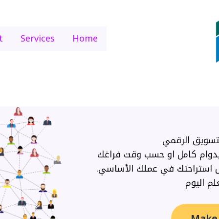
t
Services
Home
التسويق الرقمي
بدوام كامل او حسب وقت فراغك
ال استراحتك في عملك الأساسي.
علم اليوم
Make 