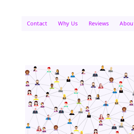
Contact
Why Us
Reviews
Abou