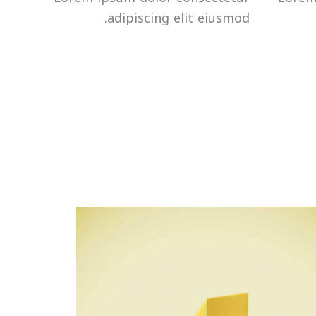
adipiscing elit eiusmod.