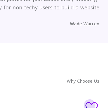
 for non-techy users to build a website.”
Wade Warren
Why Choose Us