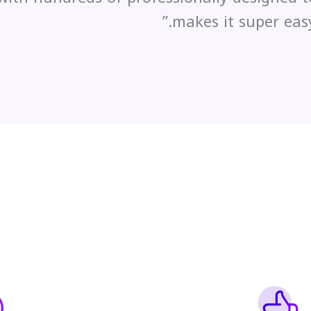
makes it super easy