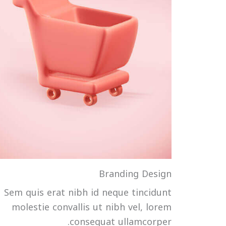
Branding Design
Sem quis erat nibh id neque tincidunt
molestie convallis ut nibh vel, lorem
consequat ullamcorper.