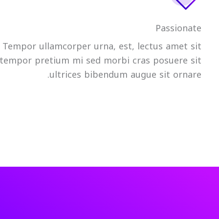
Passionate
Tempor ullamcorper urna, est, lectus amet sit
tempor pretium mi sed morbi cras posuere sit
ultrices bibendum augue sit ornare.